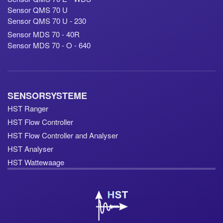
Sensor QMS 70 U
Sensor QMS 70 U - 230
Sensor MDS 70 - 40R
Sensor MDS 70 - O - 640
SENSORSYSTEME
HST Ranger
HST Flow Controller
HST Flow Controller and Analyser
HST Analyser
HST Wattewaage