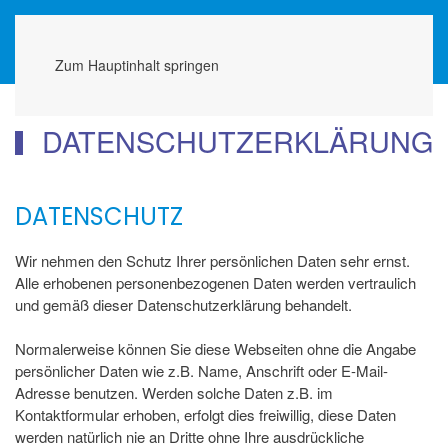
Menü
Zum Hauptinhalt springen
DATENSCHUTZERKLÄRUNG
DATENSCHUTZ
Wir nehmen den Schutz Ihrer persönlichen Daten sehr ernst.
Alle erhobenen personenbezogenen Daten werden vertraulich
und gemäß dieser Datenschutzerklärung behandelt.
Normalerweise können Sie diese Webseiten ohne die Angabe
persönlicher Daten wie z.B. Name, Anschrift oder E-Mail-
Adresse benutzen. Werden solche Daten z.B. im
Kontaktformular erhoben, erfolgt dies freiwillig, diese Daten
werden natürlich nie an Dritte ohne Ihre ausdrückliche