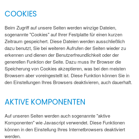
COOKIES
Beim Zugriff auf unsere Seiten werden winzige Dateien,
sogenannte "Cookies" auf Ihrer Festplatte für einen kurzen
Zeitraum gespeichert. Diese Dateien werden ausschließlich
dazu benutzt, Sie bei weiteren Aufrufen der Seiten wieder zu
erkennen und dienen der Benutzerfreundlichkeit oder der
generellen Funktion der Seite. Dazu muss Ihr Browser die
Speicherung von Cookies akzeptieren, was bei den meisten
Browsern aber voreingestellt ist. Diese Funktion können Sie in
den Einstellungen Ihres Browsers deaktivieren, auch dauerhaft.
AKTIVE KOMPONENTEN
Auf unseren Seiten werden auch sogenannte "aktive
Komponenten" wie Javascript verwendet. Diese Funktionen
können in den Einstellung Ihres Internetbrowsers deaktiviert
werden.