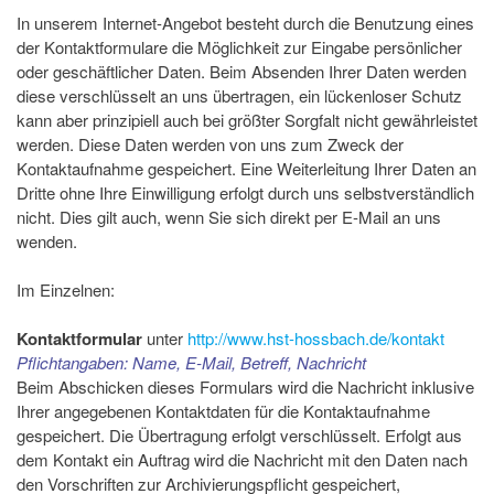
In unserem Internet-Angebot besteht durch die Benutzung eines
der Kontaktformulare die Möglichkeit zur Eingabe persönlicher
oder geschäftlicher Daten. Beim Absenden Ihrer Daten werden
diese verschlüsselt an uns übertragen, ein lückenloser Schutz
kann aber prinzipiell auch bei größter Sorgfalt nicht gewährleistet
werden. Diese Daten werden von uns zum Zweck der
Kontaktaufnahme gespeichert. Eine Weiterleitung Ihrer Daten an
Dritte ohne Ihre Einwilligung erfolgt durch uns selbstverständlich
nicht. Dies gilt auch, wenn Sie sich direkt per E-Mail an uns
wenden.
Im Einzelnen:
Kontaktformular
unter
http://www.hst-hossbach.de/kontakt
Pflichtangaben: Name, E-Mail, Betreff, Nachricht
Beim Abschicken dieses Formulars wird die Nachricht inklusive
Ihrer angegebenen Kontaktdaten für die Kontaktaufnahme
gespeichert. Die Übertragung erfolgt verschlüsselt. Erfolgt aus
dem Kontakt ein Auftrag wird die Nachricht mit den Daten nach
den Vorschriften zur Archivierungspflicht gespeichert,