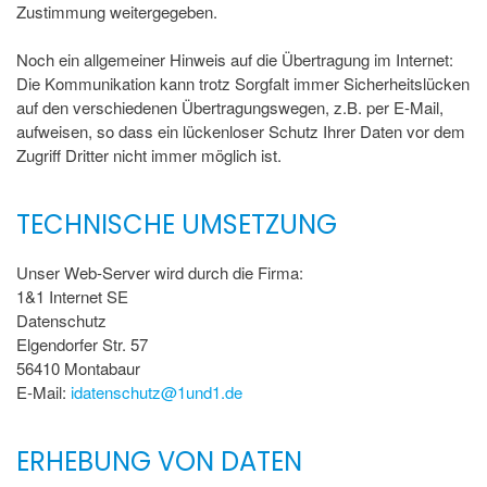
Zustimmung weitergegeben.
Noch ein allgemeiner Hinweis auf die Übertragung im Internet:
Die Kommunikation kann trotz Sorgfalt immer Sicherheitslücken
auf den verschiedenen Übertragungswegen, z.B. per E-Mail,
aufweisen, so dass ein lückenloser Schutz Ihrer Daten vor dem
Zugriff Dritter nicht immer möglich ist.
TECHNISCHE UMSETZUNG
Unser Web-Server wird durch die Firma:
1&1 Internet SE
Datenschutz
Elgendorfer Str. 57
56410 Montabaur
E-Mail:
idatenschutz@1und1.de
ERHEBUNG VON DATEN