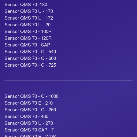
Sensor QMS 70 -180
Sensor QMS 70 U - 170
Sensor QMS 70 U - 172
Sensor QMS 70 U - 20
Sensor QMS 70 - 100R
Sensor QMS 70 - 120R
Sensor QMS 70 - SAP
Sensor QMS 70 - O - 540
Sensor QMS 70 - O - 600
Sensor QMS 70 - O - 725
Sensor QMS 70 - O - 1000
Sensor QMS 70 E - 210
Sensor QMS 70 - O - 260
Sensor QMS 70 - 460
Sensor QMS 70 U - 270
Sensor QMS 70 SAP - T
Sensor QMS 70 E - WDS