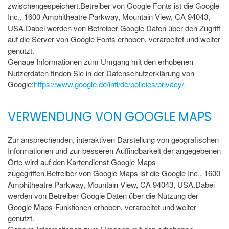
zwischengespeichert.Betreiber von Google Fonts ist die Google
Inc., 1600 Amphitheatre Parkway, Mountain View, CA 94043,
USA.Dabei werden von Betreiber Google Daten über den Zugriff
auf die Server von Google Fonts erhoben, verarbeitet und weiter
genutzt.
Genaue Informationen zum Umgang mit den erhobenen
Nutzerdaten finden Sie in der Datenschutzerklärung von
Google:
https://www.google.de/intl/de/policies/privacy/.
VERWENDUNG VON GOOGLE MAPS
Zur ansprechenden, interaktiven Darstellung von geografischen
Informationen und zur besseren Auffindbarkeit der angegebenen
Orte wird auf den Kartendienst Google Maps
zugegriffen.Betreiber von Google Maps ist die Google Inc., 1600
Amphitheatre Parkway, Mountain View, CA 94043, USA.Dabei
werden von Betreiber Google Daten über die Nutzung der
Google Maps-Funktionen erhoben, verarbeitet und weiter
genutzt.