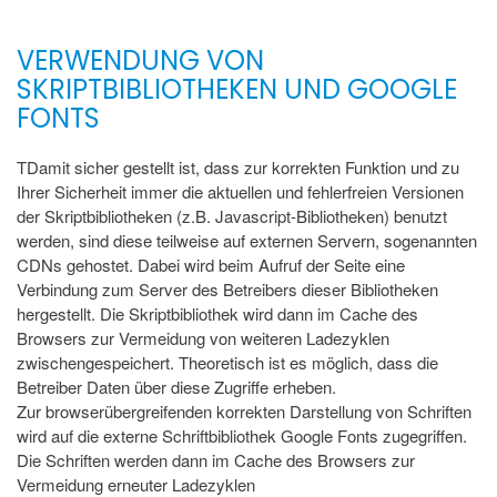
VERWENDUNG VON
SKRIPTBIBLIOTHEKEN UND GOOGLE
FONTS
TDamit sicher gestellt ist, dass zur korrekten Funktion und zu
Ihrer Sicherheit immer die aktuellen und fehlerfreien Versionen
der Skriptbibliotheken (z.B. Javascript-Bibliotheken) benutzt
werden, sind diese teilweise auf externen Servern, sogenannten
CDNs gehostet. Dabei wird beim Aufruf der Seite eine
Verbindung zum Server des Betreibers dieser Bibliotheken
hergestellt. Die Skriptbibliothek wird dann im Cache des
Browsers zur Vermeidung von weiteren Ladezyklen
zwischengespeichert. Theoretisch ist es möglich, dass die
Betreiber Daten über diese Zugriffe erheben.
Zur browserübergreifenden korrekten Darstellung von Schriften
wird auf die externe Schriftbibliothek Google Fonts zugegriffen.
Die Schriften werden dann im Cache des Browsers zur
Vermeidung erneuter Ladezyklen