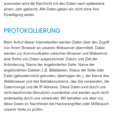
ansonsten wird die Nachricht mit den Daten nach spätestens
einem Jahr gelöscht. Alle Daten geben wir nicht ohne Ihre
Einwilligung weiter.
PROTOKOLLIERUNG
Beim Aufruf dieser Internetseiten werden Daten über den Zugriff
von Ihrem Browser an unseren Webserver übermittelt. Dabei
werden zur Kommunikation zwischen Browser und Webserver
eine Reihe von Daten aufgezeichnet: Datum und Zeit der
Anforderung, Name der angeforderten Seite, Name der
angeforderten Dateien z.B. Bilddateien, Status der Seite oder
Datei (gefunden/nicht gefunden, übertragen etc.), der Name des
Webbrowser und des Betriebssystems, das Sie verwenden, die
Datenmenge und die IP-Adresse. Diese Daten sind durch uns
nicht bestimmten Benutzern zuordenbar und werden auch nicht
anderweitig durch uns verwendet. Wir behalten uns aber vor,
diese Daten im Nachhinein bei Hackerangriffen oder Mißbrauch
unserer Seite zu prüfen.