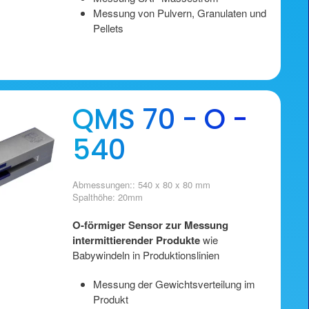
Messung von Pulvern, Granulaten und
Pellets
QMS 70 - O -
540
Abmessungen:: 540 x 80 x 80 mm
Spalthöhe: 20mm
O-förmiger Sensor zur Messung
intermittierender Produkte
wie
Babywindeln in Produktionslinien
Messung der Gewichtsverteilung im
Produkt