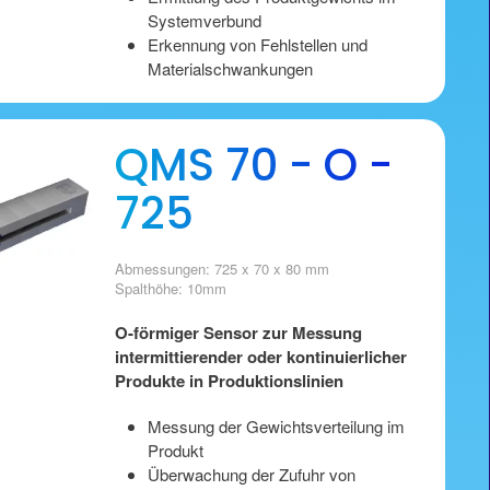
Systemverbund
Erkennung von Fehlstellen und
Materialschwankungen
QMS 70 - O -
725
Abmessungen: 725 x 70 x 80 mm
Spalthöhe: 10mm
O-förmiger Sensor zur Messung
intermittierender oder kontinuierlicher
Produkte in Produktionslinien
Messung der Gewichtsverteilung im
Produkt
Überwachung der Zufuhr von