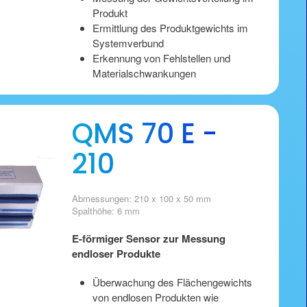
Produkt
Ermittlung des Produktgewichts im
Systemverbund
Erkennung von Fehlstellen und
Materialschwankungen
QMS 70 E -
210
Abmessungen: 210 x 100 x 50 mm
Spalthöhe: 6 mm
E-förmiger Sensor zur Messung
endloser Produkte
Überwachung des Flächengewichts
von endlosen Produkten wie