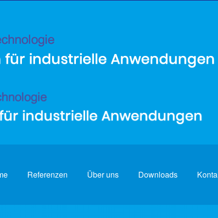
me
Referenzen
Über uns
Downloads
Konta