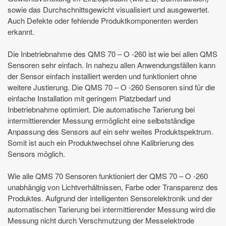
sowie das Durchschnittsgewicht visualisiert und ausgewertet.
Auch Defekte oder fehlende Produktkomponenten werden
erkannt.
Die Inbetriebnahme des QMS 70 – O -260 ist wie bei allen QMS
Sensoren sehr einfach. In nahezu allen Anwendungsfällen kann
der Sensor einfach installiert werden und funktioniert ohne
weitere Justierung. Die QMS 70 – O -260 Sensoren sind für die
einfache Installation mit geringem Platzbedarf und
Inbetriebnahme optimiert. Die automatische Tarierung bei
intermittierender Messung ermöglicht eine selbstständige
Anpassung des Sensors auf ein sehr weites Produktspektrum.
Somit ist auch ein Produktwechsel ohne Kalibrierung des
Sensors möglich.
Wie alle QMS 70 Sensoren funktioniert der QMS 70 – O -260
unabhängig von Lichtverhältnissen, Farbe oder Transparenz des
Produktes. Aufgrund der intelligenten Sensorelektronik und der
automatischen Tarierung bei intermittierender Messung wird die
Messung nicht durch Verschmutzung der Messelektrode