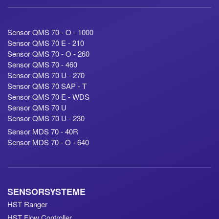
Sensor QMS 70 - O - 1000
Sensor QMS 70 E - 210
Sensor QMS 70 - O - 260
Sensor QMS 70 - 460
Sensor QMS 70 U - 270
Sensor QMS 70 SAP - T
Sensor QMS 70 E - WDS
Sensor QMS 70 U
Sensor QMS 70 U - 230
Sensor MDS 70 - 40R
Sensor MDS 70 - O - 640
SENSORSYSTEME
HST Ranger
HST Flow Controller