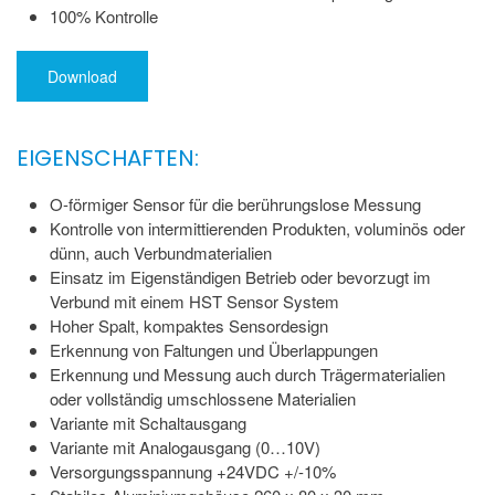
100% Kontrolle
Download
EIGENSCHAFTEN:
O-förmiger Sensor für die berührungslose Messung
Kontrolle von intermittierenden Produkten, voluminös oder
dünn, auch Verbundmaterialien
Einsatz im Eigenständigen Betrieb oder bevorzugt im
Verbund mit einem HST Sensor System
Hoher Spalt, kompaktes Sensordesign
Erkennung von Faltungen und Überlappungen
Erkennung und Messung auch durch Trägermaterialien
oder vollständig umschlossene Materialien
Variante mit Schaltausgang
Variante mit Analogausgang (0…10V)
Versorgungsspannung +24VDC +/-10%