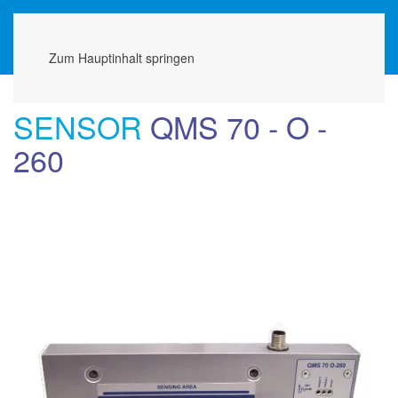
Menü
Zum Hauptinhalt springen
SENSOR
QMS 70 - O -
260