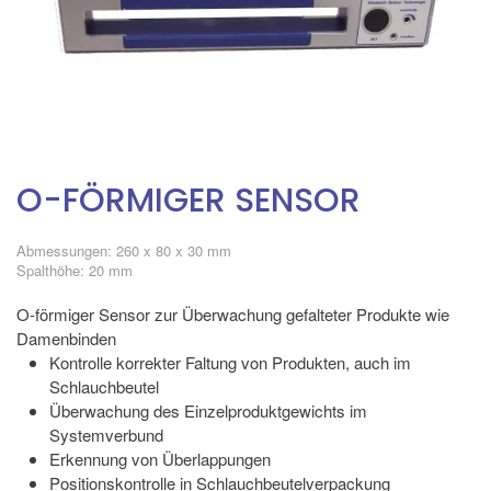
O-FÖRMIGER SENSOR
Abmessungen: 260 x 80 x 30 mm
Spalthöhe: 20 mm
O-förmiger Sensor zur Überwachung gefalteter Produkte wie
Damenbinden
Kontrolle korrekter Faltung von Produkten, auch im
Schlauchbeutel
Überwachung des Einzelproduktgewichts im
Systemverbund
Erkennung von Überlappungen
Positionskontrolle in Schlauchbeutelverpackung